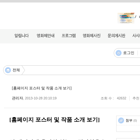
댓글
댓글 쓰기
로그인
전체
[홈페이지 포스터 및 작품 소개 보기]
관리자
, 2013-10-28 20:10:19
조회 수
42632
추천
[홈페이지 포스터 및 작품 소개 보기]
첨부
(0)