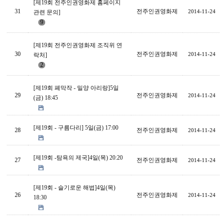
[제19회 전주인권영화제 홈페이지
31
전주인권영화제
2014-11-24
관련 문의]
9
[제19회 전주인권영화제 조직위 연
30
전주인권영화제
2014-11-24
락처]
2
[제19회 폐막작 - 밀양 아리랑]5일
29
전주인권영화제
2014-11-24
(금) 18:45
[제19회 - 구름다리] 5일(금) 17:00
28
전주인권영화제
2014-11-24
[제19회 -탐욕의 제국]4일(목) 20:20
27
전주인권영화제
2014-11-24
[제19회 - 슬기로운 해법]4일(목)
26
전주인권영화제
2014-11-24
18:30