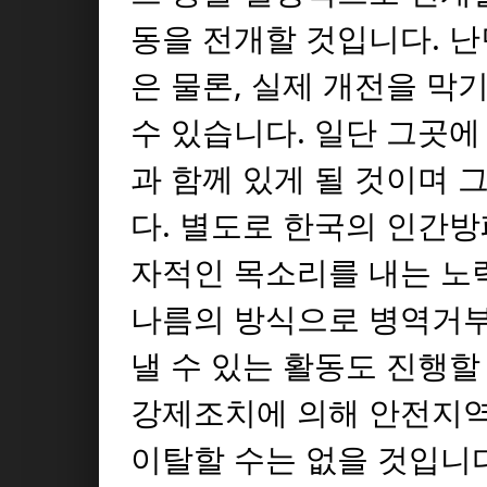
동을 전개할 것입니다. 
은 물론, 실제 개전을 막
수 있습니다. 일단 그곳
과 함께 있게 될 것이며 
다. 별도로 한국의 인간
자적인 목소리를 내는 노
나름의 방식으로 병역거
낼 수 있는 활동도 진행할
강제조치에 의해 안전지역
이탈할 수는 없을 것입니