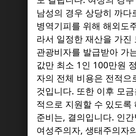
남성의 경우 상당히 까다
병역기피를 위해 해외도주
라서 일정한 재산을 가진
관광비자를 발급받아 가는
값만 최소 1인 100만원 
자의 전체 비용은 전적으
것입니다. 또한 이후 모
적으로 지원할 수 있도록 
준비는, 결의입니다. 인
여성주의자, 생태주의자의