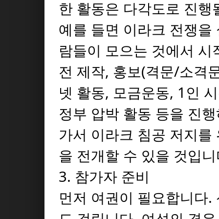
한 활동은 다각도로 진행될
예를 들면 이라크 전쟁을
람들이 모으는 것에서 시작
전 제작, 홍보(격문/소격문
넷 활동, 모금운동, 1인 
정부 압박 활동 등을 진
가서 이라크 침공 저지를 
을 전개할 수 있을 것입니
3. 참가자 준비
먼저 여권이 필요합니다. 
도 걸립니다. 여성의 경우