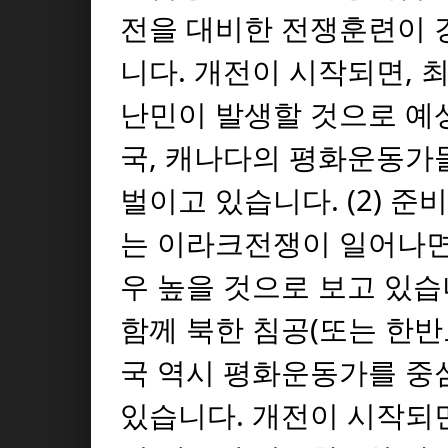
전을 대비한 전쟁훈련이 
니다. 개전이 시작되면, 최
난민이 발생할 것으로 예상
국, 캐나다의 평화운동가
벌이고 있습니다. (2) 
는 이라크전쟁이 일어나면
우 높을 것으로 보고 있습
함께 북한 침공(또는 한반
국 역시 평화운동가를 중
있습니다. 개전이 시작되