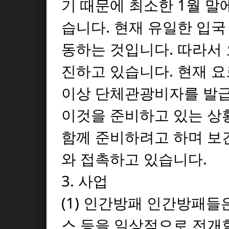
기 때문에 최소한 1월 말
습니다. 현재 유일한 입국
동하는 것입니다. 따라서
진하고 있습니다. 현재 요
이상 단체관광비자를 발
이것을 준비하고 있는 상
함께 준비하려고 하며 보
와 접촉하고 있습니다.
3. 사업
(1) 인간방패 인간방패들
스 등을 일상적으로 전개할