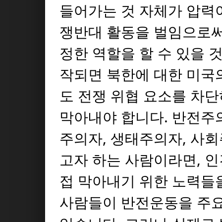
들어가는 것 자체가 압력
쟁반대 활동을 벌임으로써
정한 역할을 할 수 있을 
작되면 북한에 대한 미국
도 전쟁 위협 요소를 차
막아내야 합니다. 반전주
주의자, 생태주의자, 사
고자 하는 사람이라면, 
접 막아내기 위한 노력들을
사람들이 반전운동을 주요