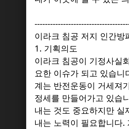
------------------------------------
이라크 침공 저지 인간방
1. 기획의도
이라크 침공이 기정사실화
요한 이슈가 되고 있습니다
계는 반전운동이 거세져
정세를 만들어가고 있습니
내는 것도 중요하지만 실
내는 노력이 필요합니다.