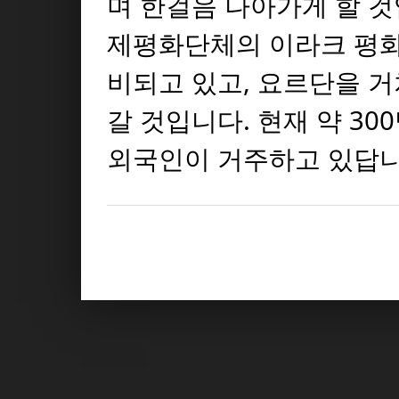
며 한걸음 나아가게 할 것
제평화단체의 이라크 평화
비되고 있고, 요르단을 
갈 것입니다. 현재 약 30
외국인이 거주하고 있답니