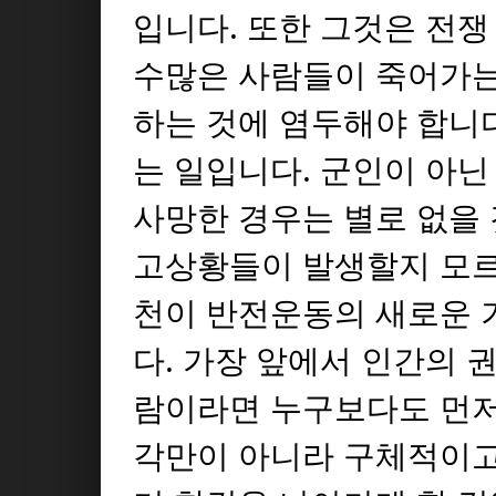
입니다. 또한 그것은 전
수많은 사람들이 죽어가는
하는 것에 염두해야 합니다
는 일입니다. 군인이 아
사망한 경우는 별로 없을 
고상황들이 발생할지 모르
천이 반전운동의 새로운 
다. 가장 앞에서 인간의 
람이라면 누구보다도 먼저
각만이 아니라 구체적이고