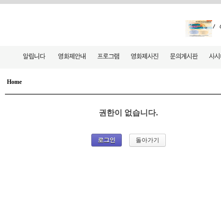
Home
권한이 없습니다.
돌아가기
로그인