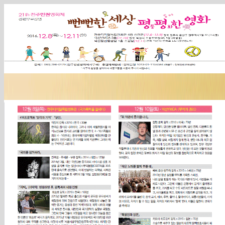
Sketchbook5, 스케치북5
Sketchbook5, 스케치북5
Sketchbook5, 스케치북5
Sketchbook5, 스케치북5