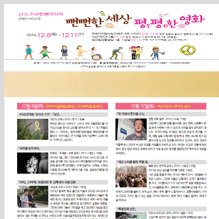
Sketchbook5, 스케치북5
Sketchbook5, 스케치북5
Sketchbook5, 스케치북5
Sketchbook5, 스케치북5