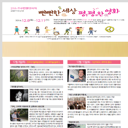
Sketchbook5, 스케치북5
Sketchbook5, 스케치북5
Sketchbook5, 스케치북5
Sketchbook5, 스케치북5