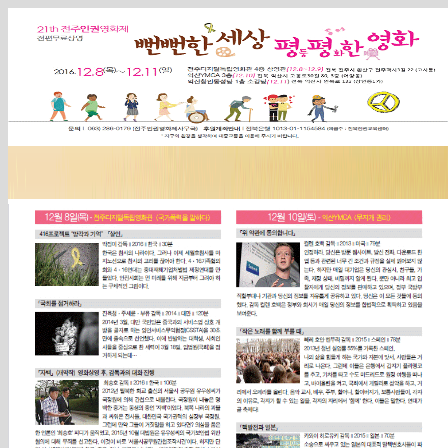
Sketchbook5, 스케치북5
Sketchbook5, 스케치북5
Sketchbook5, 스케치북5
Sketchbook5, 스케치북5